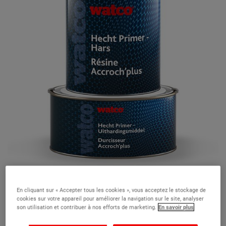
En cliquant sur « Accepter tous les cookies », vous acceptez le stockage de
cookies sur votre appareil pour améliorer la navigation sur le site, analyser
son utilisation et contribuer à nos efforts de marketing.
En savoir plus