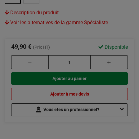
Description du produit
Voir les alternatives de la gamme Spécialiste
49,90 €
Disponible
(Prix HT)
Ajouter au panier
Ajouter à mes devis
Vous êtes un professionnel?