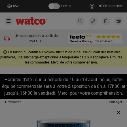
Se connecter
FR
Prix HT
Livraison gratuite à partir de
250 € HT
En raison du conflit au Moyen-Orient et de la hausse du coût des matières
premières, une surcharge exceptionnelle temporaire de 3 % s’appliquera à toutes
les commandes. Merci de votre compréhension.
Horaires d’été : sur la période du 10 au 18 août inclus, notre
équipe commerciale sera à votre disposition de 8h à 17h30, et
jusqu'à 16h30 le vendredi. Merci pour votre compréhension.
Partager +
Primaires