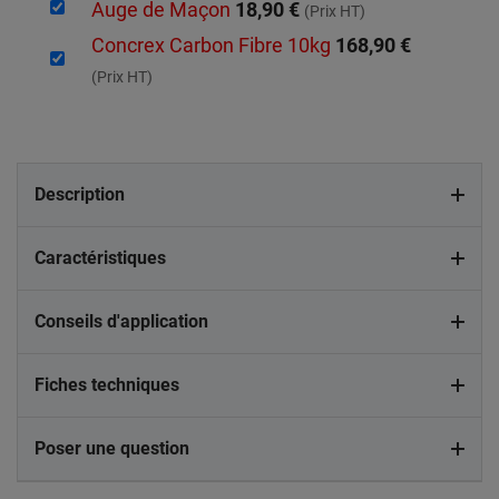
Auge de Maçon
18,90 €
(Prix HT)
Concrex Carbon Fibre 10kg
168,90 €
(Prix HT)
Description
Caractéristiques
Conseils d'application
Fiches techniques
Poser une question