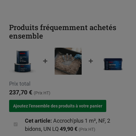
Produits fréquemment achetés
ensemble
Prix total
237,70 €
(Prix HT)
Cet article:
Accroch'plus 1 m², NF, 2
bidons, UN LQ
49,90 €
(Prix HT)