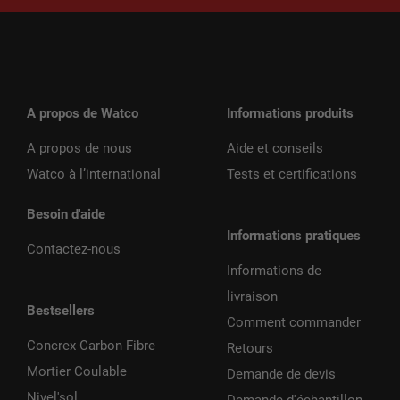
A propos de Watco
Informations produits
A propos de nous
Aide et conseils
Watco à l’international
Tests et certifications
Besoin d'aide
Informations pratiques
Contactez-nous
Informations de
livraison
Bestsellers
Comment commander
Concrex Carbon Fibre
Retours
Mortier Coulable
Demande de devis
Nivel'sol