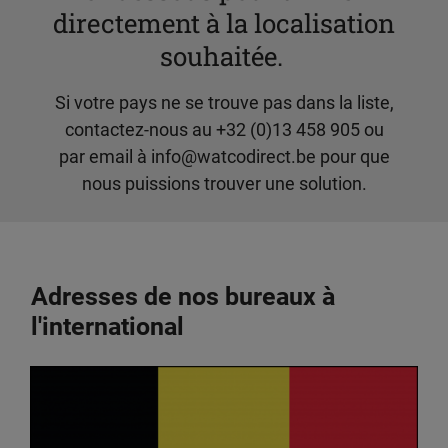
directement à la localisation
souhaitée.
Si votre pays ne se trouve pas dans la liste,
contactez-nous au +32 (0)13 458 905 ou
par email à
info@watcodirect.be
pour que
nous puissions trouver une solution.
Adresses de nos bureaux à
l'international