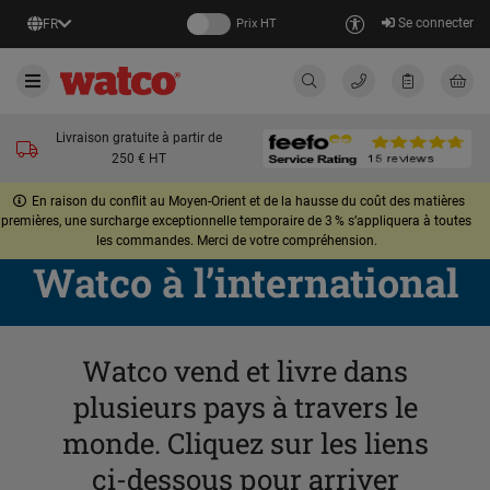
Se connecter
FR
Prix HT
Livraison gratuite à partir de
250 € HT
En raison du conflit au Moyen-Orient et de la hausse du coût des matières
premières, une surcharge exceptionnelle temporaire de 3 % s’appliquera à toutes
les commandes. Merci de votre compréhension.
Watco à l’international
Watco vend et livre dans
plusieurs pays à travers le
monde. Cliquez sur les liens
ci-dessous pour arriver