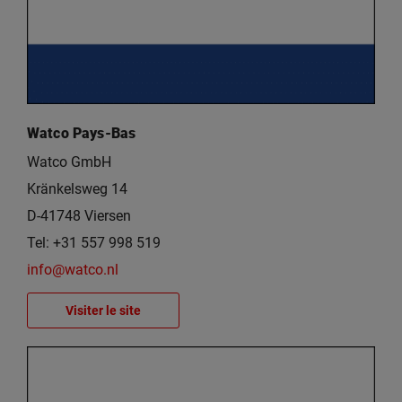
Watco Pays-Bas
Watco GmbH
Kränkelsweg 14
D-41748 Viersen
Tel: +31 557 998 519
info@watco.nl
Visiter le site