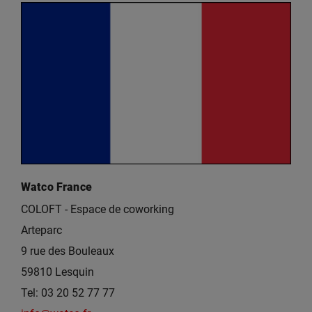
Watco France
COLOFT - Espace de coworking
Arteparc
9 rue des Bouleaux
59810 Lesquin
Tel: 03 20 52 77 77