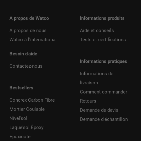
A propos de Watco
Informations produits
A propos de nous
Aide et conseils
Watco à l’international
Tests et certifications
Besoin d'aide
Informations pratiques
Contactez-nous
Informations de
livraison
Bestsellers
Comment commander
Concrex Carbon Fibre
Retours
Mortier Coulable
Demande de devis
Nivel'sol
Demande d'échantillon
Laque'sol Époxy
Epoxicote