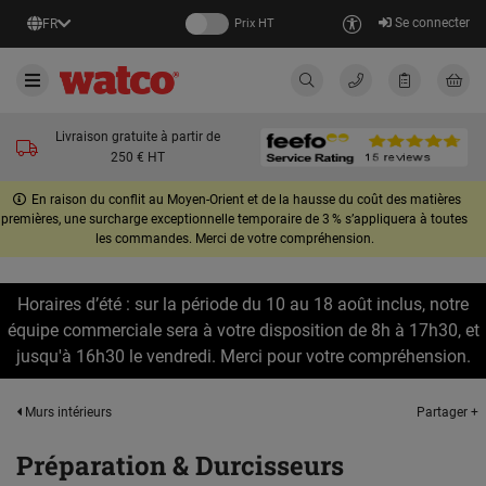
Se connecter
FR
Prix HT
Livraison gratuite à partir de
250 € HT
En raison du conflit au Moyen-Orient et de la hausse du coût des matières
premières, une surcharge exceptionnelle temporaire de 3 % s’appliquera à toutes
les commandes. Merci de votre compréhension.
Horaires d’été : sur la période du 10 au 18 août inclus, notre
équipe commerciale sera à votre disposition de 8h à 17h30, et
jusqu'à 16h30 le vendredi. Merci pour votre compréhension.
Partager +
Murs intérieurs
Préparation & Durcisseurs