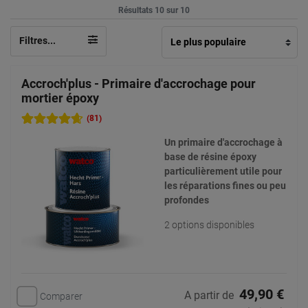
Résultats 10 sur 10
Filtres...
Accroch'plus - Primaire d'accrochage pour
mortier époxy
(81)
Un primaire d'accrochage à
base de résine époxy
particulièrement utile pour
les réparations fines ou peu
profondes
2 options disponibles
49,90 €
A partir de
Comparer