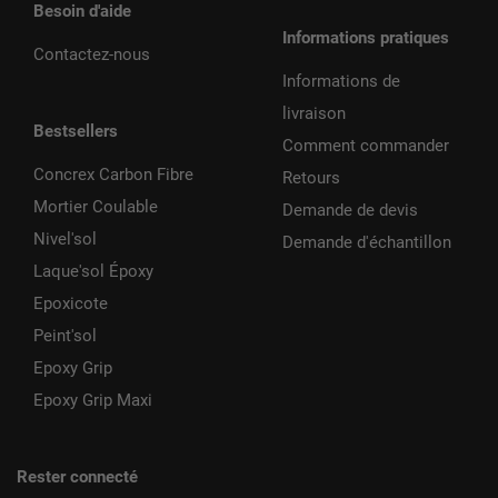
Besoin d'aide
Informations pratiques
Contactez-nous
Informations de
livraison
Bestsellers
Comment commander
Concrex Carbon Fibre
Retours
Mortier Coulable
Demande de devis
Nivel'sol
Demande d'échantillon
Laque'sol Époxy
Epoxicote
Peint'sol
Epoxy Grip
Epoxy Grip Maxi
Rester connecté