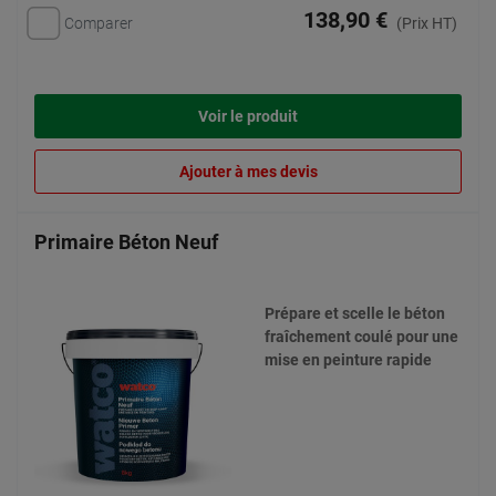
138,90 €
Comparer
(Prix HT)
Voir le produit
Ajouter à mes devis
Primaire Béton Neuf
Prépare et scelle le béton
fraîchement coulé pour une
mise en peinture rapide