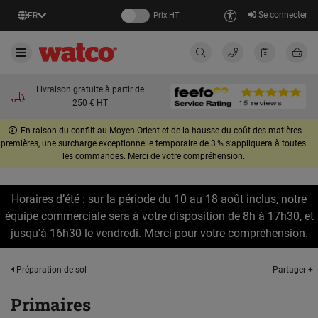
Se connecter
FR
Prix HT
Livraison gratuite à partir de
250 € HT
En raison du conflit au Moyen-Orient et de la hausse du coût des matières
premières, une surcharge exceptionnelle temporaire de 3 % s’appliquera à toutes
les commandes. Merci de votre compréhension.
Horaires d’été : sur la période du 10 au 18 août inclus, notre
équipe commerciale sera à votre disposition de 8h à 17h30, et
jusqu'à 16h30 le vendredi. Merci pour votre compréhension.
Partager +
Préparation de sol
Primaires