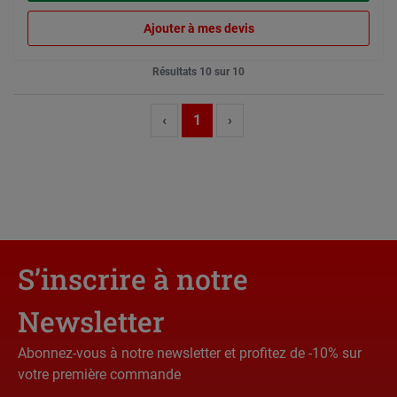
Ajouter à mes devis
Résultats 10 sur 10
‹
1
›
S’inscrire à notre
Newsletter
Abonnez-vous à notre newsletter et profitez de -10% sur
votre première commande