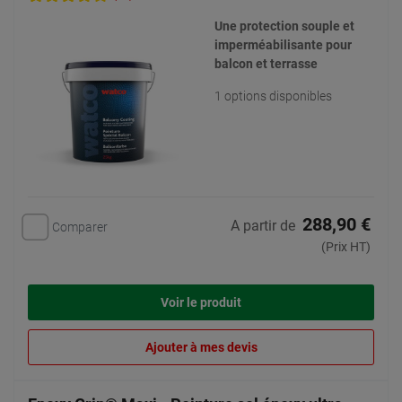
Une protection souple et
imperméabilisante pour
balcon et terrasse
1 options disponibles
288,90 €
A partir de
Comparer
(Prix HT)
Voir le produit
Ajouter à mes devis