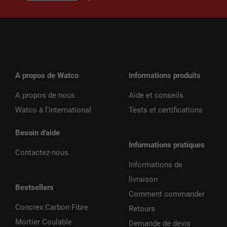
A propos de Watco
Informations produits
A propos de nous
Aide et conseils
Watco à l’international
Tests et certifications
Besoin d'aide
Informations pratiques
Contactez-nous
Informations de
livraison
Bestsellers
Comment commander
Concrex Carbon Fibre
Retours
Mortier Coulable
Demande de devis