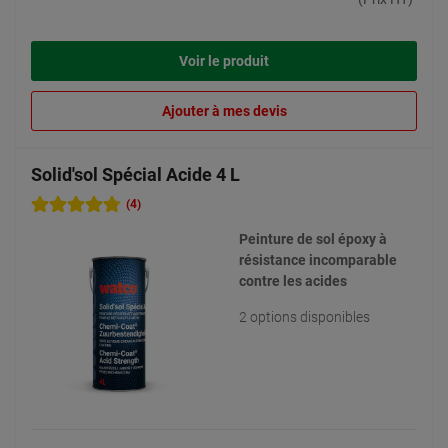
Voir le produit
Ajouter à mes devis
Solid'sol Spécial Acide 4 L
(4)
Peinture de sol époxy à
résistance incomparable
contre les acides
2 options disponibles