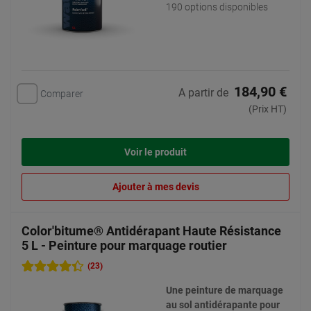
190 options disponibles
184,90 €
A partir de
Comparer
(Prix HT)
Voir le produit
Ajouter à mes devis
Color'bitume® Antidérapant Haute Résistance
5 L - Peinture pour marquage routier
(23)
Une peinture de marquage
au sol antidérapante pour