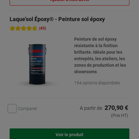
Laque'sol Époxy® - Peinture sol époxy
(43)
Peinture de sol époxy
résistante à la finition
brillante. Idéale pour les
entrepôts, les ateliers, les
zones de production et les
showrooms
194 options disponibles
270,90 €
A partir de
Comparer
(Prix HT)
Voir le produit