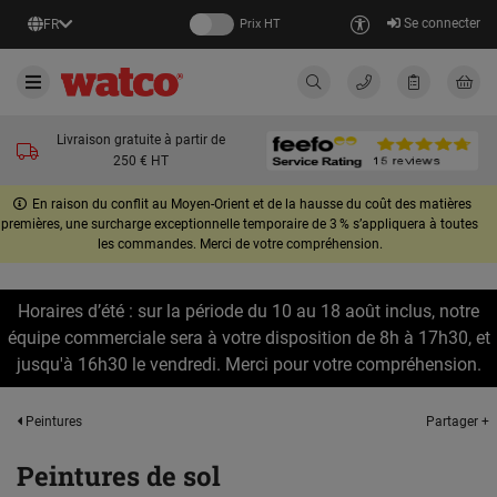
Se connecter
FR
Prix HT
Livraison gratuite à partir de
250 € HT
En raison du conflit au Moyen-Orient et de la hausse du coût des matières
premières, une surcharge exceptionnelle temporaire de 3 % s’appliquera à toutes
les commandes. Merci de votre compréhension.
Horaires d’été : sur la période du 10 au 18 août inclus, notre
équipe commerciale sera à votre disposition de 8h à 17h30, et
jusqu'à 16h30 le vendredi. Merci pour votre compréhension.
Partager +
Peintures
Peintures de sol