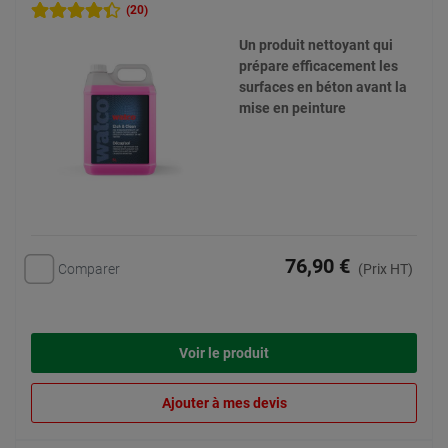
(20)
Un produit nettoyant qui
prépare efficacement les
surfaces en béton avant la
mise en peinture
76,90 €
Comparer
(Prix HT)
Voir le produit
Ajouter à mes devis