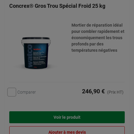
Concrex® Gros Trou Spécial Froid 25 kg
Mortier de réparation idéal
pour combler rapidement et
économiquement les trous
profonds par des
températures négatives
246,90 €
Comparer
(Prix HT)
Voir le produit
Ajouter à mes devis