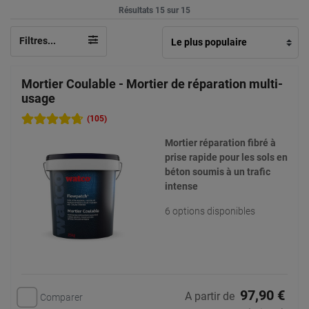
Résultats 15 sur 15
Filtres...
Mortier Coulable - Mortier de réparation multi-
usage
(105)
Mortier réparation fibré à
prise rapide pour les sols en
béton soumis à un trafic
intense
6 options disponibles
97,90 €
A partir de
Comparer