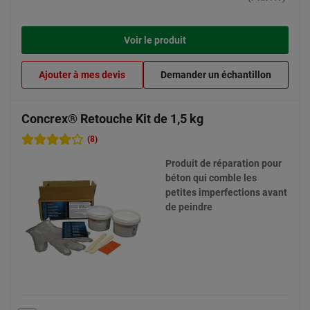
Voir le produit
Ajouter à mes devis
Demander un échantillon
Concrex® Retouche Kit de 1,5 kg
(8)
Produit de réparation pour
béton qui comble les
petites imperfections avant
de peindre