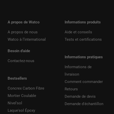
A propos de Watco
Informations produits
A propos de nous
Aide et conseils
Watco à l’international
Tests et certifications
Besoin d'aide
Informations pratiques
Contactez-nous
Informations de
livraison
Bestsellers
Comment commander
Concrex Carbon Fibre
Retours
Mortier Coulable
Demande de devis
Nivel'sol
Demande d'échantillon
Laque'sol Époxy