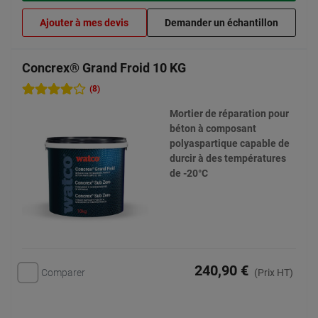
Ajouter à mes devis
Demander un échantillon
Concrex® Grand Froid 10 KG
(8)
Mortier de réparation pour
béton à composant
polyaspartique capable de
durcir à des températures
de -20°C
240,90 €
Comparer
(Prix HT)