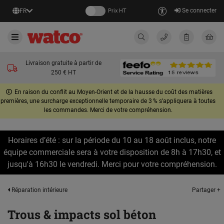
Se connecter
FR
Prix HT
Livraison gratuite à partir de
250 € HT
En raison du conflit au Moyen-Orient et de la hausse du coût des matières
premières, une surcharge exceptionnelle temporaire de 3 % s’appliquera à toutes
les commandes. Merci de votre compréhension.
Horaires d’été : sur la période du 10 au 18 août inclus, notre
équipe commerciale sera à votre disposition de 8h à 17h30, et
jusqu'à 16h30 le vendredi. Merci pour votre compréhension.
Partager +
Réparation intérieure
Trous & impacts sol béton