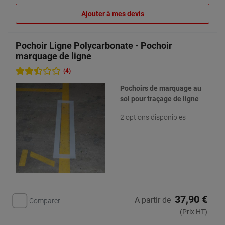
Ajouter à mes devis
Pochoir Ligne Polycarbonate - Pochoir
marquage de ligne
(4)
Pochoirs de marquage au
sol pour traçage de ligne
2 options disponibles
37,90 €
A partir de
Comparer
(Prix HT)