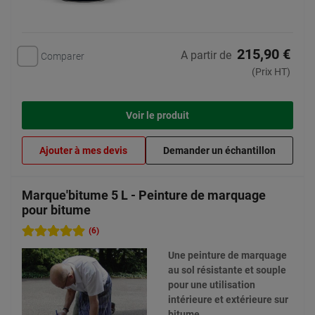
215,90 €
A partir de
Comparer
(Prix HT)
Voir le produit
Ajouter à mes devis
Demander un échantillon
Marque'bitume 5 L - Peinture de marquage
pour bitume
(6)
Une peinture de marquage
au sol résistante et souple
pour une utilisation
intérieure et extérieure sur
bitume