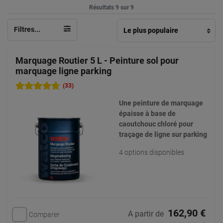
Résultats 9 sur 9
Filtres...
Marquage Routier 5 L - Peinture sol pour
marquage ligne parking
(33)
Une peinture de marquage
épaisse à base de
caoutchouc chloré pour
traçage de ligne sur parking
4 options disponibles
162,90 €
A partir de
Comparer