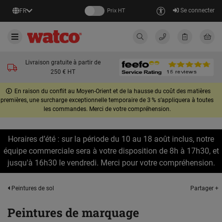
Se connecter
FR
Prix HT
Livraison gratuite à partir de
250 € HT
En raison du conflit au Moyen-Orient et de la hausse du coût des matières
premières, une surcharge exceptionnelle temporaire de 3 % s’appliquera à toutes
les commandes. Merci de votre compréhension.
Horaires d’été : sur la période du 10 au 18 août inclus, notre
équipe commerciale sera à votre disposition de 8h à 17h30, et
jusqu'à 16h30 le vendredi. Merci pour votre compréhension.
Partager +
Peintures de sol
Peintures de marquage