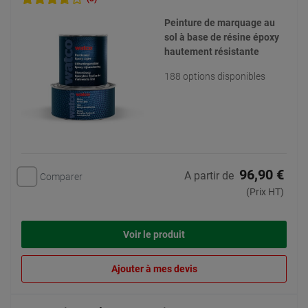
Peinture de marquage au
sol à base de résine époxy
hautement résistante
188 options disponibles
96,90 €
A partir de
Comparer
(Prix HT)
Voir le produit
Ajouter à mes devis