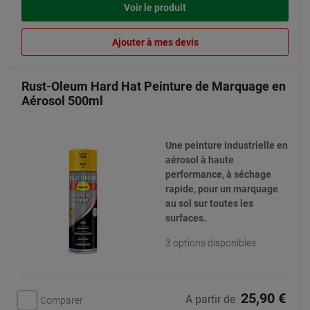
Voir le produit
Ajouter à mes devis
Rust-Oleum Hard Hat Peinture de Marquage en
Aérosol 500ml
Une peinture industrielle en
aérosol à haute
performance, à séchage
rapide, pour un marquage
au sol sur toutes les
surfaces.
3 options disponibles
25,90 €
A partir de
Comparer