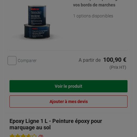
vos bords de marches
1 options disponibles
100,90 €
A partir de
Comparer
(Prix HT)
Voir le produit
Ajouter à mes devis
Epoxy Ligne 1 L - Peinture époxy pour
marquage au sol
(3)