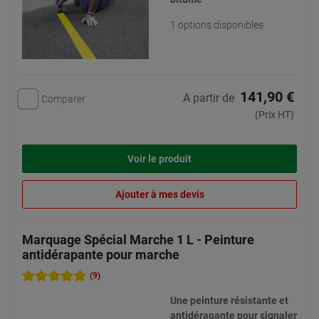
1 options disponibles
141,90 €
A partir de
Comparer
(Prix HT)
Voir le produit
Ajouter à mes devis
Marquage Spécial Marche 1 L - Peinture
antidérapante pour marche
(9)
Une peinture résistante et
antidérapante pour signaler