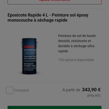
Epoxicote Rapide 4 L - Peinture sol époxy
monocouche à séchage rapide
Peinture de sol de haute
densité, résistante et
durable à séchage ultra
rapide
195 options disponibles
343,90 €
A partir de
Comparer
(Prix HT)