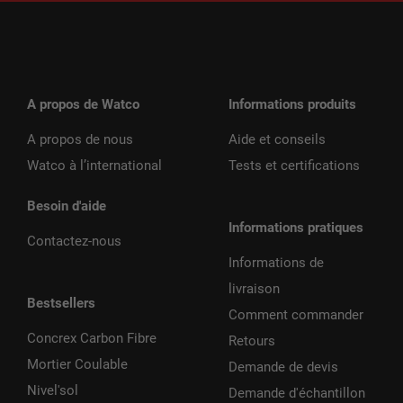
A propos de Watco
Informations produits
A propos de nous
Aide et conseils
Watco à l’international
Tests et certifications
Besoin d'aide
Informations pratiques
Contactez-nous
Informations de
livraison
Bestsellers
Comment commander
Concrex Carbon Fibre
Retours
Mortier Coulable
Demande de devis
Nivel'sol
Demande d'échantillon