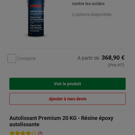
contre les acides
2 options disponibles
368,90 €
A partir de
Comparer
(Prix HT)
Voir le produit
Ajouter à mes devis
Autolissant Premium 20 KG - Résine époxy
autolissante
(7)