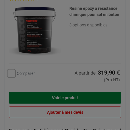
Résine époxy à résistance
chimique pour sol en béton
3 options disponibles
319,90 €
A partir de
Comparer
(Prix HT)
Voir le produit
Ajouter à mes devis