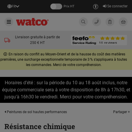
Se connecter
FR
Prix HT
Livraison gratuite à partir de
250 € HT
En raison du conflit au Moyen-Orient et de la hausse du coût des matières
premières, une surcharge exceptionnelle temporaire de 3 % s’appliquera à toutes
les commandes. Merci de votre compréhension.
Horaires d’été : sur la période du 10 au 18 août inclus, notre
équipe commerciale sera à votre disposition de 8h à 17h30, et
jusqu'à 16h30 le vendredi. Merci pour votre compréhension.
Partager +
Peintures de sol hautes performances
Résistance chimique