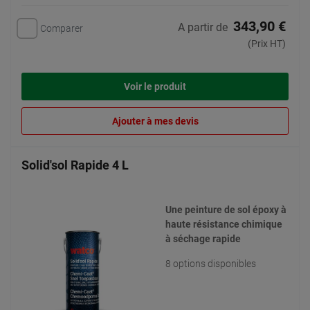
343,90 €
A partir de
Comparer
(Prix HT)
Voir le produit
Ajouter à mes devis
Solid'sol Rapide 4 L
Une peinture de sol époxy à
haute résistance chimique
à séchage rapide
8 options disponibles