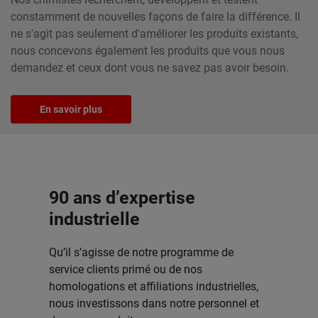
constamment de nouvelles façons de faire la différence. Il
ne s'agit pas seulement d'améliorer les produits existants,
nous concevons également les produits que vous nous
demandez et ceux dont vous ne savez pas avoir besoin.
En savoir plus
90 ans d’expertise
industrielle
Qu’il s’agisse de notre programme de
service clients primé ou de nos
homologations et affiliations industrielles,
nous investissons dans notre personnel et