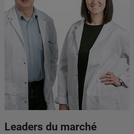
Leaders du marché