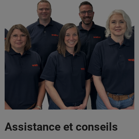
Assistance et conseils