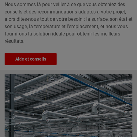
Nous sommes là pour veiller à ce que vous obteniez des
conseils et des recommandations adaptés à votre projet,
alors dites-nous tout de votre besoin : la surface, son état et
son usage, la température et l’emplacement, et nous vous
fournirons la solution idéale pour obtenir les meilleurs
résultats.
Aide et conseils