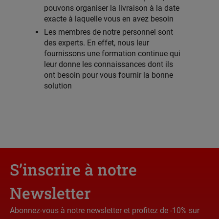
pouvons organiser la livraison à la date
exacte à laquelle vous en avez besoin
Les membres de notre personnel sont
des experts. En effet, nous leur
fournissons une formation continue qui
leur donne les connaissances dont ils
ont besoin pour vous fournir la bonne
solution
S’inscrire à notre
Newsletter
Abonnez-vous à notre newsletter et profitez de -10% sur