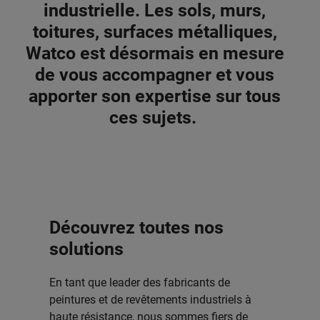
industrielle. Les sols, murs,
toitures, surfaces métalliques,
Watco est désormais en mesure
de vous accompagner et vous
apporter son expertise sur tous
ces sujets.
Découvrez toutes nos
solutions
En tant que leader des fabricants de
peintures et de revêtements industriels à
haute résistance, nous sommes fiers de