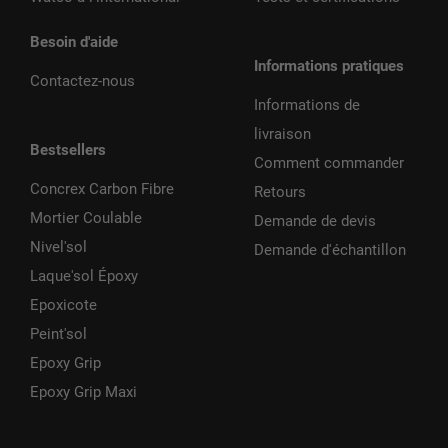
Besoin d'aide
Informations pratiques
Contactez-nous
Informations de
livraison
Bestsellers
Comment commander
Concrex Carbon Fibre
Retours
Mortier Coulable
Demande de devis
Nivel'sol
Demande d'échantillon
Laque'sol Époxy
Epoxicote
Peint'sol
Epoxy Grip
Epoxy Grip Maxi