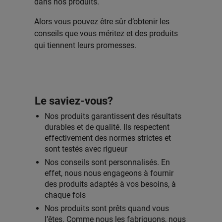
dans nos produits.
Alors vous pouvez être sûr d’obtenir les
conseils que vous méritez et des produits
qui tiennent leurs promesses.
Le saviez-vous?
Nos produits garantissent des résultats
durables et de qualité. Ils respectent
effectivement des normes strictes et
sont testés avec rigueur
Nos conseils sont personnalisés. En
effet, nous nous engageons à fournir
des produits adaptés à vos besoins, à
chaque fois
Nos produits sont prêts quand vous
l’êtes. Comme nous les fabriquons, nous