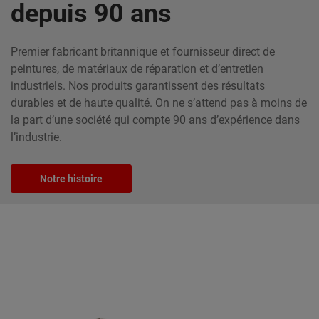
depuis 90 ans
Premier fabricant britannique et fournisseur direct de
peintures, de matériaux de réparation et d’entretien
industriels. Nos produits garantissent des résultats
durables et de haute qualité. On ne s’attend pas à moins de
la part d’une société qui compte 90 ans d’expérience dans
l’industrie.
Notre histoire