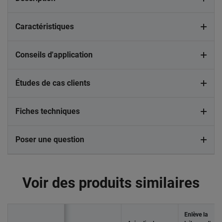
Caractéristiques
Conseils d'application
Études de cas clients
Fiches techniques
Poser une question
Voir des produits similaires
Enlève la