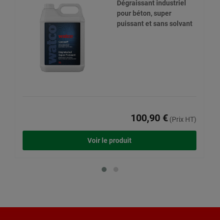
Dégraissant industriel
pour béton, super
puissant et sans solvant
100,90 €
(Prix HT)
Voir le produit