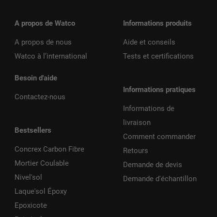
A propos de Watco
Informations produits
A propos de nous
Aide et conseils
Watco à l’international
Tests et certifications
Besoin d'aide
Informations pratiques
Contactez-nous
Informations de
livraison
Bestsellers
Comment commander
Concrex Carbon Fibre
Retours
Mortier Coulable
Demande de devis
Nivel'sol
Demande d'échantillon
Laque'sol Époxy
Epoxicote