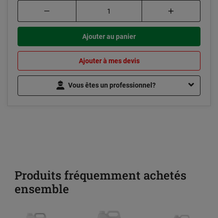
Ajouter au panier
Ajouter à mes devis
Vous êtes un professionnel?
Produits fréquemment achetés
ensemble