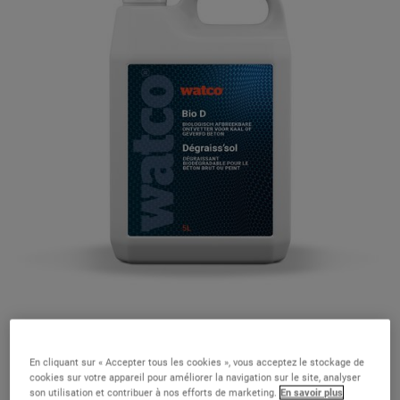
En cliquant sur « Accepter tous les cookies », vous acceptez le stockage de
cookies sur votre appareil pour améliorer la navigation sur le site, analyser
son utilisation et contribuer à nos efforts de marketing.
En savoir plus