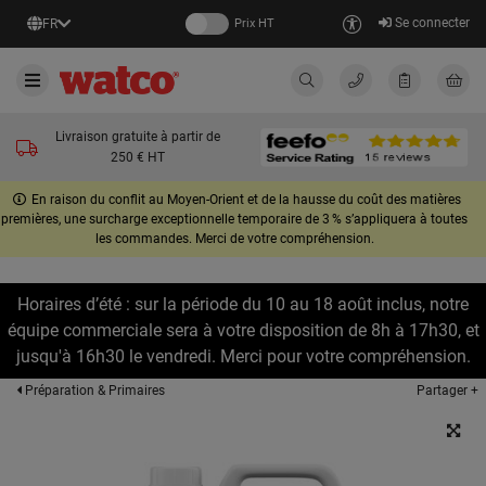
Se connecter
FR
Prix HT
Livraison gratuite à partir de
250 € HT
En raison du conflit au Moyen-Orient et de la hausse du coût des matières
premières, une surcharge exceptionnelle temporaire de 3 % s’appliquera à toutes
les commandes. Merci de votre compréhension.
Horaires d’été : sur la période du 10 au 18 août inclus, notre
équipe commerciale sera à votre disposition de 8h à 17h30, et
jusqu'à 16h30 le vendredi. Merci pour votre compréhension.
Partager +
Préparation & Primaires