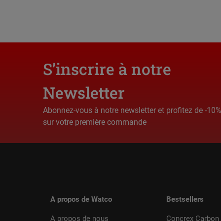
S’inscrire à notre
Newsletter
Abonnez-vous à notre newsletter et profitez de -10
sur votre première commande
A propos de Watco
Bestsellers
A propos de nous
Concrex Carbon 