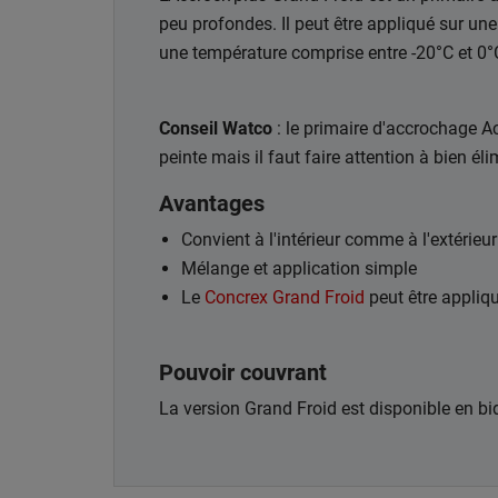
peu profondes. Il peut être appliqué sur un
une température comprise entre -20°C et 0°
Conseil Watco
: le primaire d'accrochage A
peinte mais il faut faire attention à bien éli
Avantages
Convient à l'intérieur comme à l'extérieur
Mélange et application simple
Le
Concrex Grand Froid
peut être appliq
Pouvoir couvrant
La version Grand Froid est disponible en b