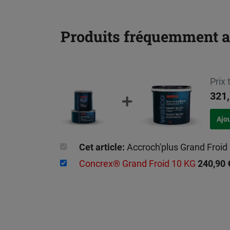
Produits fréquemment 
Prix 
321,
Cet article:
Accroch'plus Grand Froid
Concrex® Grand Froid 10 KG
240,90 