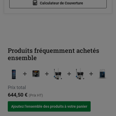
Calculateur de Couverture
Produits fréquemment achetés
ensemble
Prix total
644,50 €
(Prix HT)