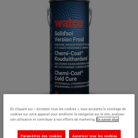
En cliquant sur « Accepter tous les cookies », vous acceptez le stockage de
cookies sur votre appareil pour améliorer la navigation sur le site, analyser
son utilisation et contribuer à nos efforts de marketing.
En savoir plus
Paramètres des cookies
Autoriser tous les cookies