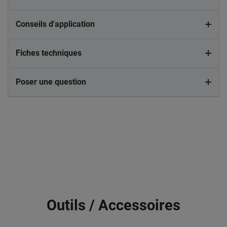
Conseils d'application
Fiches techniques
Poser une question
Outils / Accessoires