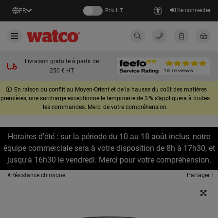
Se connecter
FR
Prix HT
Livraison gratuite à partir de
250 € HT
En raison du conflit au Moyen-Orient et de la hausse du coût des matières
premières, une surcharge exceptionnelle temporaire de 3 % s’appliquera à toutes
les commandes. Merci de votre compréhension.
Horaires d’été : sur la période du 10 au 18 août inclus, notre
équipe commerciale sera à votre disposition de 8h à 17h30, et
jusqu'à 16h30 le vendredi. Merci pour votre compréhension.
Partager +
Résistance chimique