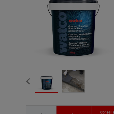
Conseil