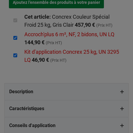
Cet article:
Concrex Couleur Spécial
Froid 25 kg, Gris Clair
457,90 €
(Prix HT)
Accroch'plus 6 m², NF, 2 bidons, UN LQ
144,90 €
(Prix HT)
Kit d'application Concrex 25 kg, UN 3295
LQ
46,90 €
(Prix HT)
Description
Caractéristiques
Conseils d'application