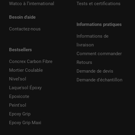
Watco à l’international
Tests et certifications
Besoin d'aide
Informations pratiques
Contactez-nous
Informations de
livraison
Bestsellers
Comment commander
Concrex Carbon Fibre
Retours
Mortier Coulable
Demande de devis
Nivel'sol
Demande d'échantillon
Laque'sol Époxy
Epoxicote
Peint'sol
Epoxy Grip
Epoxy Grip Maxi