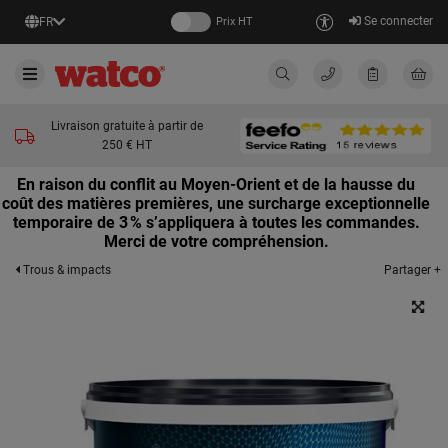
Se connecter
FR
Prix HT
Livraison gratuite à partir de
250 € HT
En raison du conflit au Moyen-Orient et de la hausse du
coût des matières premières, une surcharge exceptionnelle
temporaire de 3 % s’appliquera à toutes les commandes.
Merci de votre compréhension.
Partager +
Trous & impacts