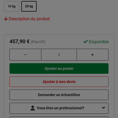
10 kg
25 kg
Description du produit
457,90 €
Disponible
(Prix HT)
Ajouter au panier
Ajouter à mes devis
Demander un échantillon
Vous êtes un professionnel?