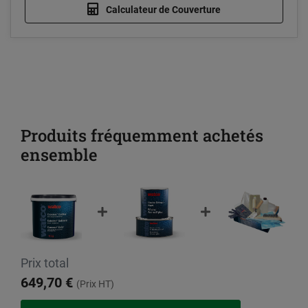
Calculateur de Couverture
Produits fréquemment achetés
ensemble
Prix total
649,70 €
(Prix HT)