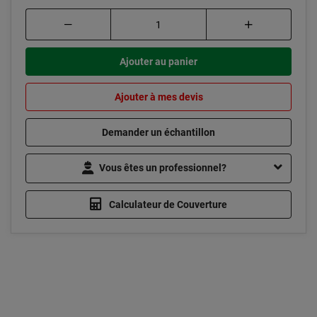
Ajouter au panier
Ajouter à mes devis
Demander un échantillon
Vous êtes un professionnel?
Calculateur de Couverture