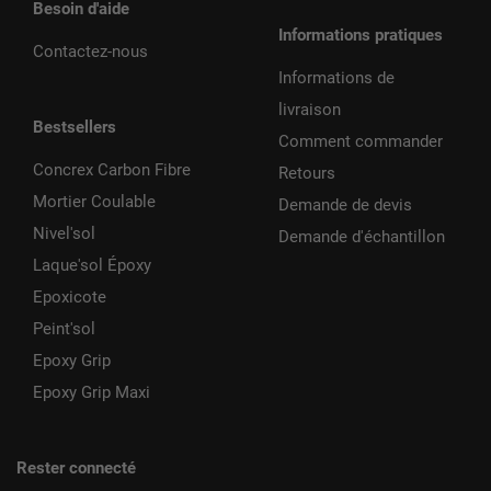
Besoin d'aide
Informations pratiques
Contactez-nous
Informations de
livraison
Bestsellers
Comment commander
Concrex Carbon Fibre
Retours
Mortier Coulable
Demande de devis
Nivel'sol
Demande d'échantillon
Laque'sol Époxy
Epoxicote
Peint'sol
Epoxy Grip
Epoxy Grip Maxi
Rester connecté