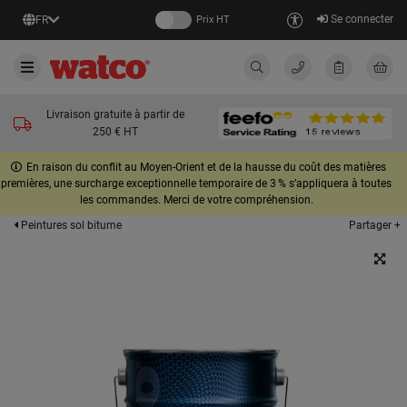
Se connecter
FR
Prix HT
Livraison gratuite à partir de
250 € HT
En raison du conflit au Moyen-Orient et de la hausse du coût des matières
premières, une surcharge exceptionnelle temporaire de 3 % s’appliquera à toutes
les commandes. Merci de votre compréhension.
Partager +
Peintures sol bitume