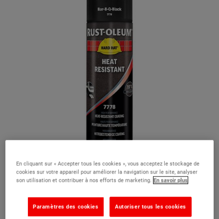
En cliquant sur « Accepter tous les cookies », vous acceptez le stockage de
cookies sur votre appareil pour améliorer la navigation sur le site, analyser
son utilisation et contribuer à nos efforts de marketing.
En savoir plus
Paramètres des cookies
Autoriser tous les cookies