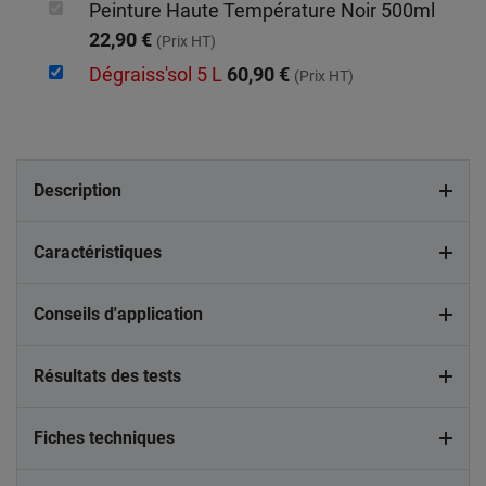
Peinture Haute Température Noir 500ml
22,90 €
(Prix HT)
Dégraiss'sol 5 L
60,90 €
(Prix HT)
Description
Caractéristiques
Conseils d'application
Résultats des tests
Fiches techniques