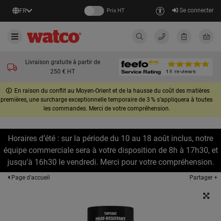
Se connecter
FR
Prix HT
Livraison gratuite à partir de
250 € HT
En raison du conflit au Moyen-Orient et de la hausse du coût des matières
premières, une surcharge exceptionnelle temporaire de 3 % s’appliquera à toutes
les commandes. Merci de votre compréhension.
Horaires d’été : sur la période du 10 au 18 août inclus, notre
équipe commerciale sera à votre disposition de 8h à 17h30, et
jusqu'à 16h30 le vendredi. Merci pour votre compréhension.
Partager +
Page d'accueil