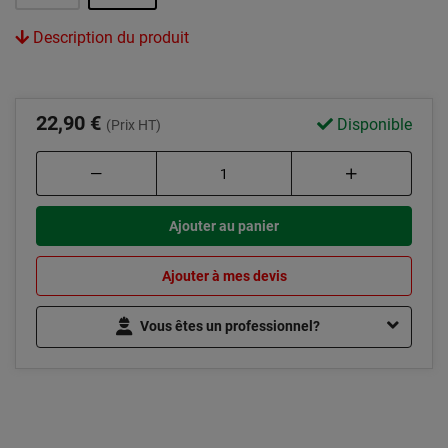
Description du produit
22,90 €
Disponible
(Prix HT)
Ajouter au panier
Ajouter à mes devis
Vous êtes un professionnel?