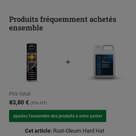
Produits fréquemment achetés
ensemble
Prix total
83,80 €
(Prix HT)
Cet article:
Rust-Oleum Hard Hat