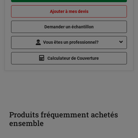
Ajouter à mes devis
Demander un échantillon
Vous êtes un professionnel?
Calculateur de Couverture
Produits fréquemment achetés
ensemble