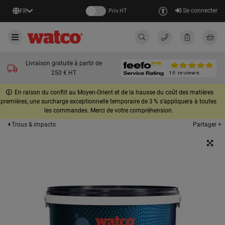
Se connecter
FR
Prix HT
Livraison gratuite à partir de
250 € HT
En raison du conflit au Moyen-Orient et de la hausse du coût des matières
premières, une surcharge exceptionnelle temporaire de 3 % s’appliquera à toutes
les commandes. Merci de votre compréhension.
Partager +
Trous & impacts