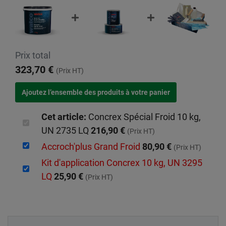
Prix total
323,70 €
(Prix HT)
Cet article:
Concrex Spécial Froid 10 kg,
UN 2735 LQ
216,90 €
(Prix HT)
Accroch'plus Grand Froid
80,90 €
(Prix HT)
Kit d'application Concrex 10 kg, UN 3295
LQ
25,90 €
(Prix HT)