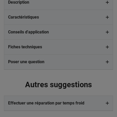
Description
Caractéristiques
Conseils d'application
Fiches techniques
Poser une question
Autres suggestions
Effectuer une réparation par temps froid