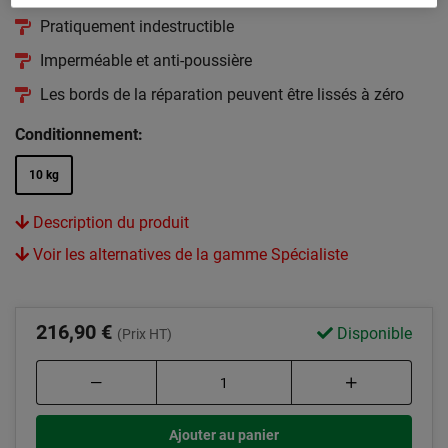
Pratiquement indestructible
Imperméable et anti-poussière
Les bords de la réparation peuvent être lissés à zéro
Conditionnement:
10 kg
Description du produit
Voir les alternatives de la gamme Spécialiste
216,90 €
Disponible
(Prix HT)
Ajouter au panier