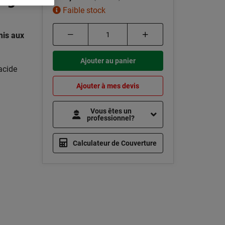
Faible stock
mis aux
Ajouter au panier
acide
Ajouter à mes devis
Vous êtes un
professionnel?
Calculateur de Couverture