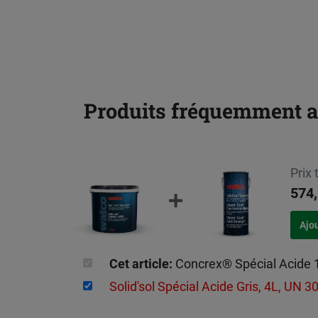
Produits fréquemment 
Prix 
574,
Cet article:
Concrex® Spécial Acide 
Solid'sol Spécial Acide Gris, 4L, UN 