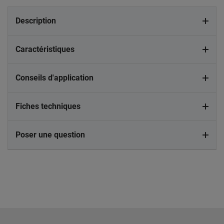
Description
Caractéristiques
Conseils d'application
Fiches techniques
Poser une question