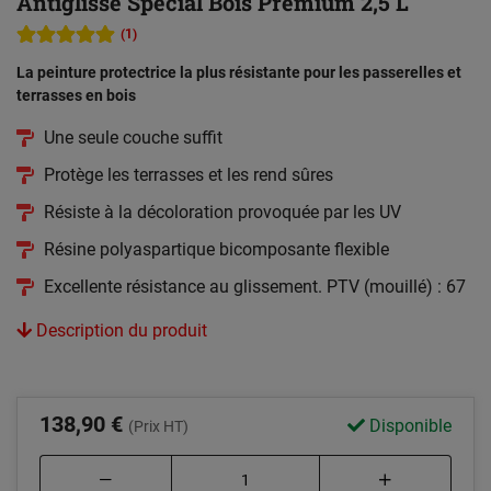
Antiglisse Spécial Bois Premium 2,5 L
(1)
La peinture protectrice la plus résistante pour les passerelles et
terrasses en bois
Une seule couche suffit
Protège les terrasses et les rend sûres
Résiste à la décoloration provoquée par les UV
Résine polyaspartique bicomposante flexible
Excellente résistance au glissement. PTV (mouillé) : 67
Description du produit
138,90 €
Disponible
(Prix HT)