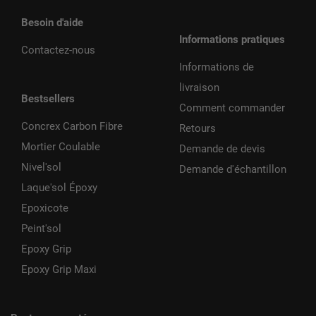
Besoin d'aide
Informations pratiques
Contactez-nous
Informations de
livraison
Bestsellers
Comment commander
Concrex Carbon Fibre
Retours
Mortier Coulable
Demande de devis
Nivel'sol
Demande d'échantillon
Laque'sol Époxy
Epoxicote
Peint'sol
Epoxy Grip
Epoxy Grip Maxi