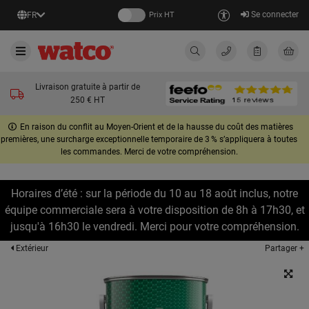
Se connecter
FR
Prix HT
Livraison gratuite à partir de
250 € HT
En raison du conflit au Moyen-Orient et de la hausse du coût des matières
premières, une surcharge exceptionnelle temporaire de 3 % s’appliquera à toutes
les commandes. Merci de votre compréhension.
Horaires d’été : sur la période du 10 au 18 août inclus, notre
équipe commerciale sera à votre disposition de 8h à 17h30, et
jusqu'à 16h30 le vendredi. Merci pour votre compréhension.
Partager +
Extérieur