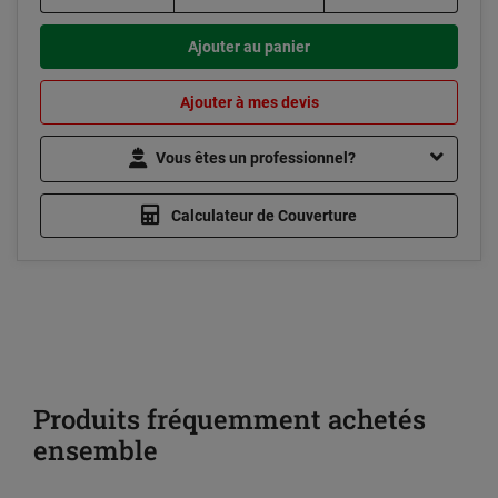
Ajouter au panier
Ajouter à mes devis
Vous êtes un professionnel?
Calculateur de Couverture
Produits fréquemment achetés
ensemble