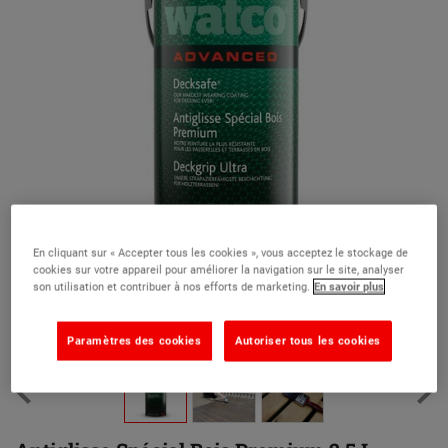
En cliquant sur « Accepter tous les cookies », vous acceptez le stockage de
cookies sur votre appareil pour améliorer la navigation sur le site, analyser
son utilisation et contribuer à nos efforts de marketing.
En savoir plus
Paramètres des cookies
Autoriser tous les cookies