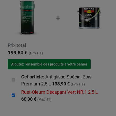
Prix total
199,80 €
(Prix HT)
Cet article:
Antiglisse Spécial Bois
Premium 2,5 L
138,90 €
(Prix HT)
Rust-Oleum Décapant Vert NR.1 2,5 L
60,90 €
(Prix HT)