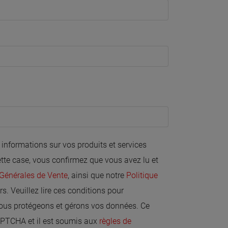
 informations sur vos produits et services
tte case, vous confirmez que vous avez lu et
Générales de Vente
, ainsi que notre
Politique
rs. Veuillez lire ces conditions pour
s protégeons et gérons vos données. Ce
CAPTCHA et il est soumis aux
règles de