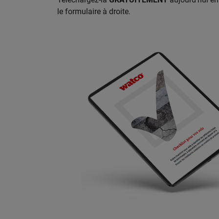
le formulaire à droite.