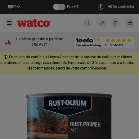
Se connecter
FR
Prix HT
Livraison gratuite à partir de
250 € HT
En raison du conflit au Moyen-Orient et de la hausse du coût des matières
premières, une surcharge exceptionnelle temporaire de 3 % s’appliquera à toutes
les commandes. Merci de votre compréhension.