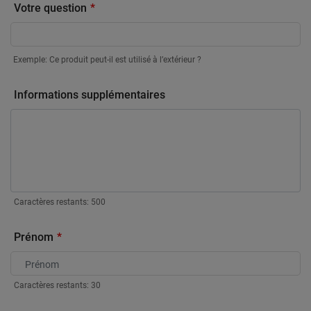
Votre question
Exemple: Ce produit peut-il est utilisé à l’extérieur ?
Informations supplémentaires
Caractères restants:
500
Prénom
Caractères restants:
30