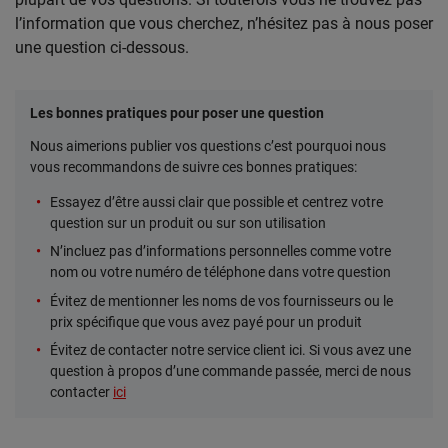
l’information que vous cherchez, n’hésitez pas à nous poser
une question ci-dessous.
Les bonnes pratiques pour poser une question
Nous aimerions publier vos questions c’est pourquoi nous
vous recommandons de suivre ces bonnes pratiques:
Essayez d’être aussi clair que possible et centrez votre
question sur un produit ou sur son utilisation
N’incluez pas d’informations personnelles comme votre
nom ou votre numéro de téléphone dans votre question
Évitez de mentionner les noms de vos fournisseurs ou le
prix spécifique que vous avez payé pour un produit
Évitez de contacter notre service client ici. Si vous avez une
question à propos d’une commande passée, merci de nous
contacter
ici