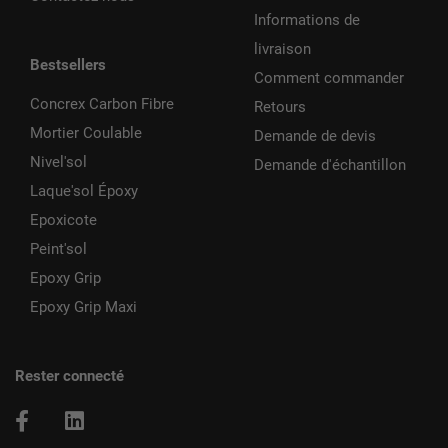
Informations de
livraison
Bestsellers
Comment commander
Concrex Carbon Fibre
Retours
Mortier Coulable
Demande de devis
Nivel'sol
Demande d'échantillon
Laque'sol Époxy
Epoxicote
Peint'sol
Epoxy Grip
Epoxy Grip Maxi
Rester connecté