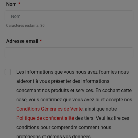
Nom
Caractères restants:
30
Adresse email
Les informations que vous nous avez fournies nous
aideront à vous présenter des informations
concernant nos produits et services. En cochant cette
case, vous confirmez que vous avez lu et accepté nos
Conditions Générales de Vente
, ainsi que notre
Politique de confidentialité
des tiers. Veuillez lire ces
conditions pour comprendre comment nous
protégeons et gérons vos données.