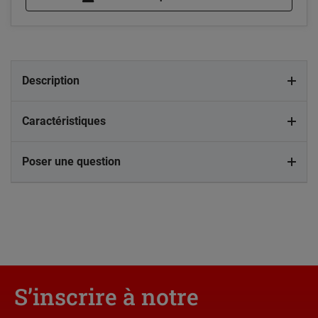
Description
Caractéristiques
Poser une question
S’inscrire à notre