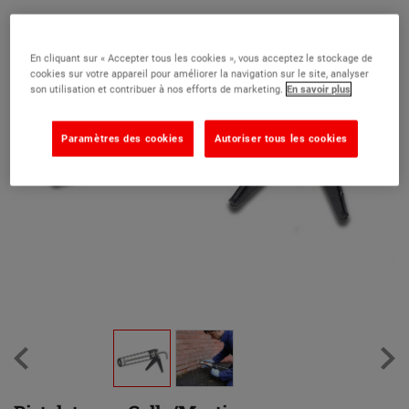
En cliquant sur « Accepter tous les cookies », vous acceptez le stockage de
cookies sur votre appareil pour améliorer la navigation sur le site, analyser
son utilisation et contribuer à nos efforts de marketing.
En savoir plus
Paramètres des cookies
Autoriser tous les cookies