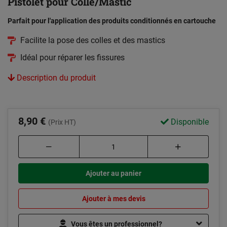
Pistolet pour Colle/Mastic
Parfait pour l'application des produits conditionnés en cartouche
Facilite la pose des colles et des mastics
Idéal pour réparer les fissures
Description du produit
8,90 €
Disponible
(Prix HT)
Ajouter au panier
Ajouter à mes devis
Vous êtes un professionnel?