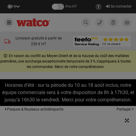
Se connecter
FR
Prix HT
Livraison gratuite à partir de
250 € HT
En raison du conflit au Moyen-Orient et de la hausse du coût des matières
premières, une surcharge exceptionnelle temporaire de 3 % s’appliquera à toutes
les commandes. Merci de votre compréhension.
Horaires d’été : sur la période du 10 au 18 août inclus, notre
équipe commerciale sera à votre disposition de 8h à 17h30, et
jusqu'à 16h30 le vendredi. Merci pour votre compréhension.
Partager +
Plaques & Rouleaux antidérapants