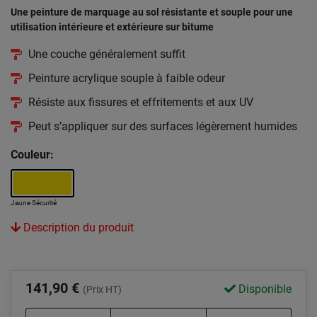
Une peinture de marquage au sol résistante et souple pour une
utilisation intérieure et extérieure sur bitume
Une couche généralement suffit
Peinture acrylique souple à faible odeur
Résiste aux fissures et effritements et aux UV
Peut s’appliquer sur des surfaces légèrement humides
Couleur:
Jaune Sécurité
Description du produit
141,90 €
Disponible
(Prix HT)