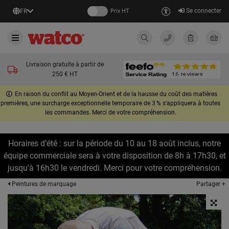
Se connecter
FR
Prix HT
Livraison gratuite à partir de
250 € HT
En raison du conflit au Moyen-Orient et de la hausse du coût des matières
premières, une surcharge exceptionnelle temporaire de 3 % s’appliquera à toutes
les commandes. Merci de votre compréhension.
Horaires d’été : sur la période du 10 au 18 août inclus, notre
équipe commerciale sera à votre disposition de 8h à 17h30, et
jusqu'à 16h30 le vendredi. Merci pour votre compréhension.
Partager +
Peintures de marquage