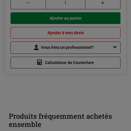
Ajouter au panier
Ajouter à mes devis
Vous êtes un professionnel?
Calculateur de Couverture
Produits fréquemment achetés
ensemble