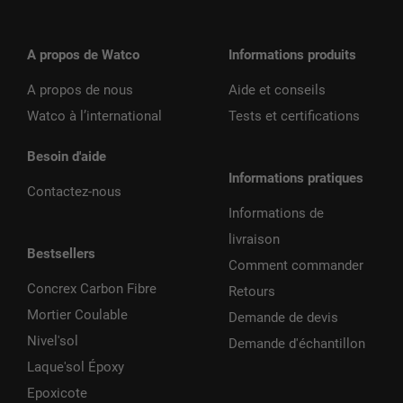
A propos de Watco
Informations produits
A propos de nous
Aide et conseils
Watco à l’international
Tests et certifications
Besoin d'aide
Informations pratiques
Contactez-nous
Informations de
livraison
Bestsellers
Comment commander
Concrex Carbon Fibre
Retours
Mortier Coulable
Demande de devis
Nivel'sol
Demande d'échantillon
Laque'sol Époxy
Epoxicote