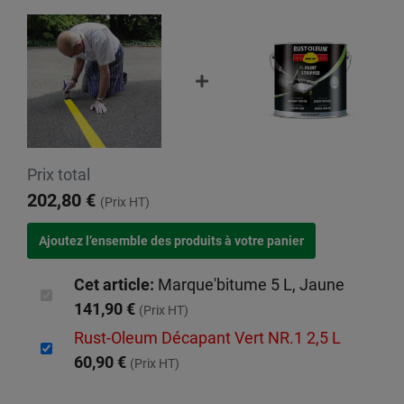
Prix total
202,80 €
(Prix HT)
Cet article:
Marque'bitume 5 L, Jaune
141,90 €
(Prix HT)
Rust-Oleum Décapant Vert NR.1 2,5 L
60,90 €
(Prix HT)