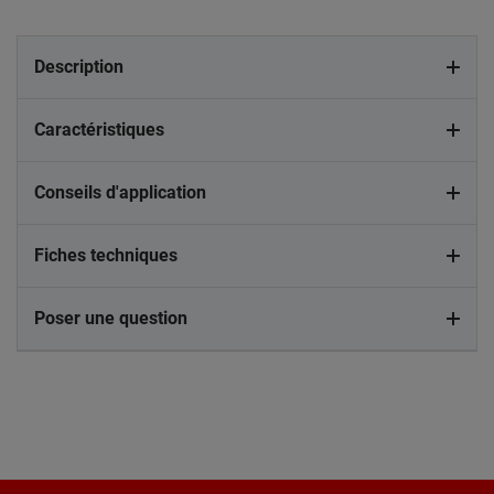
Description
Caractéristiques
Conseils d'application
Fiches techniques
Poser une question