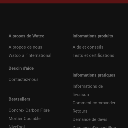
A propos de Watco
Informations produits
A propos de nous
Aide et conseils
Watco à l’international
Tests et certifications
Besoin d'aide
Informations pratiques
Contactez-nous
Informations de
livraison
Bestsellers
Comment commander
Concrex Carbon Fibre
Retours
Mortier Coulable
Demande de devis
Nivel'sol
Demande d'échantillon