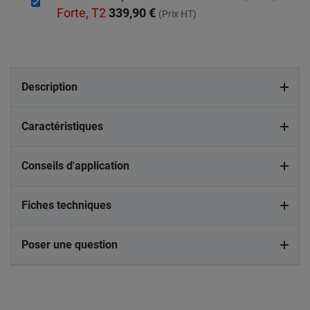
Forte, T2
339,90 €
(Prix HT)
Description
Caractéristiques
Conseils d'application
Fiches techniques
Poser une question