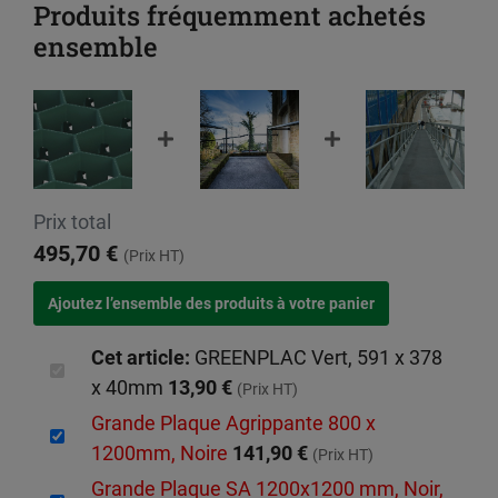
Produits fréquemment achetés
ensemble
Prix total
495,70 €
(Prix HT)
Cet article:
GREENPLAC Vert, 591 x 378
x 40mm
13,90 €
(Prix HT)
Grande Plaque Agrippante 800 x
1200mm, Noire
141,90 €
(Prix HT)
Grande Plaque SA 1200x1200 mm, Noir,