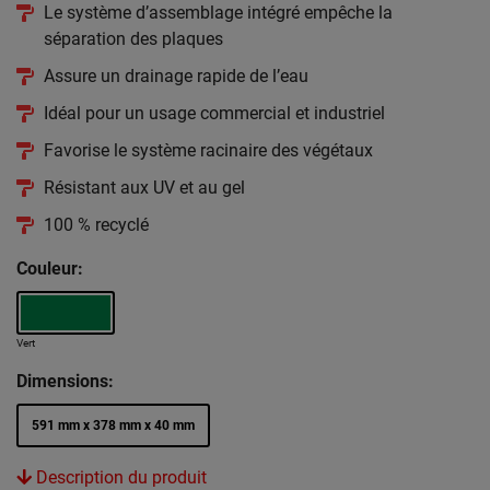
Le système d’assemblage intégré empêche la
séparation des plaques
Assure un drainage rapide de l’eau
Idéal pour un usage commercial et industriel
Favorise le système racinaire des végétaux
Résistant aux UV et au gel
100 % recyclé
Couleur:
Vert
Dimensions:
591 mm x 378 mm x 40 mm
Description du produit