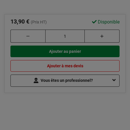
13,90 €
Disponible
(Prix HT)
Ajouter au panier
Ajouter à mes devis
Vous êtes un professionnel?