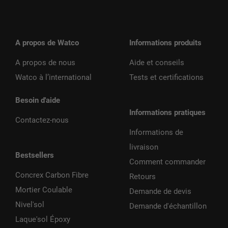
A propos de Watco
Informations produits
A propos de nous
Aide et conseils
Watco à l’international
Tests et certifications
Besoin d'aide
Informations pratiques
Contactez-nous
Informations de
livraison
Bestsellers
Comment commander
Concrex Carbon Fibre
Retours
Mortier Coulable
Demande de devis
Nivel'sol
Demande d'échantillon
Laque'sol Époxy