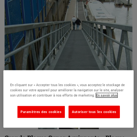
En cliquant sur « Accepter tous les cookies », vous acceptez le stockage de
cookies sur votre appareil pour améliorer la navigation sur le site, analyser
son utilisation et contribuer à nos efforts de marketing.
En savoir plus
Paramètres des cookies
Autoriser tous les cookies