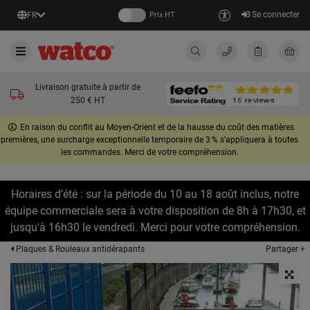
Se connecter
FR
Prix HT
Livraison gratuite à partir de
250 € HT
En raison du conflit au Moyen-Orient et de la hausse du coût des matières
premières, une surcharge exceptionnelle temporaire de 3 % s’appliquera à toutes
les commandes. Merci de votre compréhension.
Horaires d’été : sur la période du 10 au 18 août inclus, notre
équipe commerciale sera à votre disposition de 8h à 17h30, et
jusqu'à 16h30 le vendredi. Merci pour votre compréhension.
Partager +
Plaques & Rouleaux antidérapants