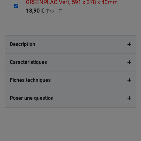
GREENPLAC Vert, 591 x 378 x 40mm
13,90 €
(Prix HT)
Description
Caractéristiques
Fiches techniques
Poser une question