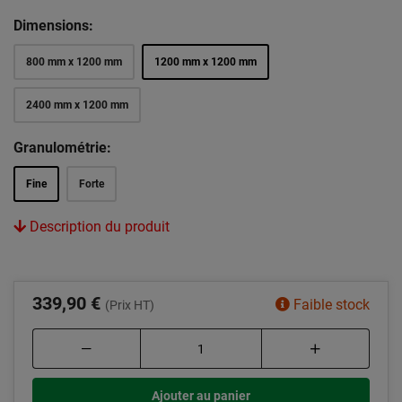
Dimensions:
800 mm x 1200 mm
1200 mm x 1200 mm
2400 mm x 1200 mm
Granulométrie:
Fine
Forte
Description du produit
339,90 €
Faible stock
(Prix HT)
Ajouter au panier