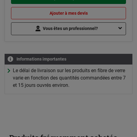
Ajouter à mes devis
Vous êtes un professionnel?
Informations importantes
Le délai de livraison sur les produits en fibre de verre
varie en fonction des quantités commandées entre 7
et 15 jours ouvrés environ.