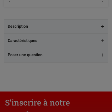
Description
Caractéristiques
Poser une question
S’inscrire à notre