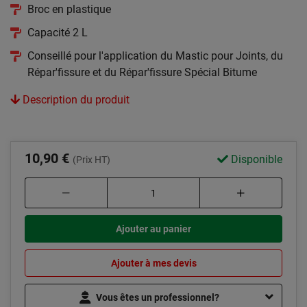
Broc en plastique
Capacité 2 L
Conseillé pour l'application du Mastic pour Joints, du
Répar'fissure et du Répar'fissure Spécial Bitume
Description du produit
10,90 €
Disponible
(Prix HT)
Ajouter au panier
Ajouter à mes devis
Vous êtes un professionnel?