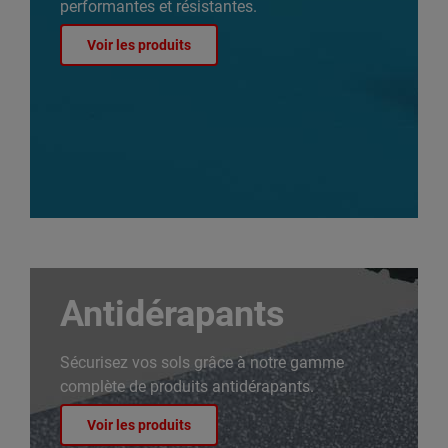
performantes et résistantes.
Voir les produits
Antidérapants
Sécurisez vos sols grâce à notre gamme
complète de produits antidérapants.
Voir les produits