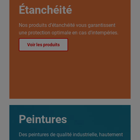
Étanchéité
Nos produits d’étanchéité vous garantissent
une protection optimale en cas d’intempéries.
Voir les produits
Peintures
Des peintures de qualité industrielle, hautement