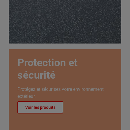
Protection et
sécurité
Protégez et sécurisez votre environnement
extérieur.
Voir les produits