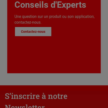
Conseils d'Experts
Une question sur un produit ou son application,
contactez-nous.
Contactez-nous
S’inscrire à notre
Newsletter