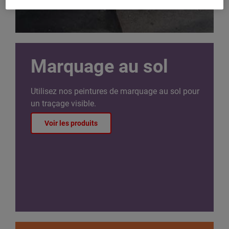
Marquage au sol
Utilisez nos peintures de marquage au sol pour
un traçage visible.
Voir les produits