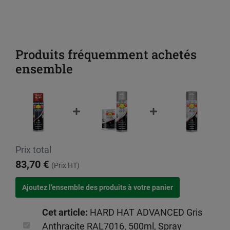
Produits fréquemment achetés
ensemble
Prix total
83,70 €
(Prix HT)
Cet article:
HARD HAT ADVANCED Gris
Anthracite RAL7016, 500ml, Spray