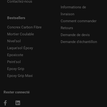
Contactez-nous
Informations de
livraison
Bestsellers
Comment commander
Concrex Carbon Fibre
Retours
Mortier Coulable
Demande de devis
Nivel'sol
Demande d'échantillon
Laque'sol Époxy
Epoxicote
Peint'sol
Epoxy Grip
Epoxy Grip Maxi
Rester connecté