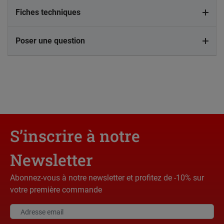
Fiches techniques
Poser une question
S’inscrire à notre
Newsletter
Abonnez-vous à notre newsletter et profitez de -10% sur
votre première commande