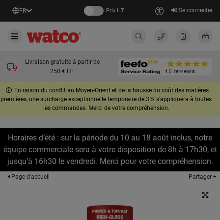
Se connecter
FR
Prix HT
Livraison gratuite à partir de
250 € HT
En raison du conflit au Moyen-Orient et de la hausse du coût des matières
premières, une surcharge exceptionnelle temporaire de 3 % s’appliquera à toutes
les commandes. Merci de votre compréhension.
Horaires d’été : sur la période du 10 au 18 août inclus, notre
équipe commerciale sera à votre disposition de 8h à 17h30, et
jusqu'à 16h30 le vendredi. Merci pour votre compréhension.
Partager +
Page d'accueil