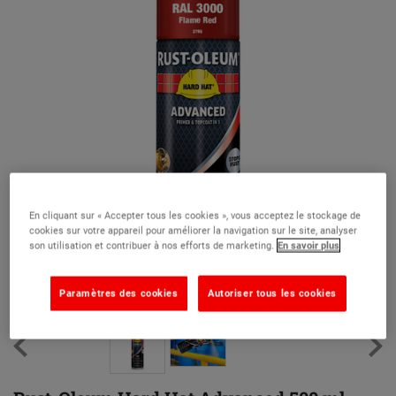
En cliquant sur « Accepter tous les cookies », vous acceptez le stockage de
cookies sur votre appareil pour améliorer la navigation sur le site, analyser
son utilisation et contribuer à nos efforts de marketing.
En savoir plus
Paramètres des cookies
Autoriser tous les cookies