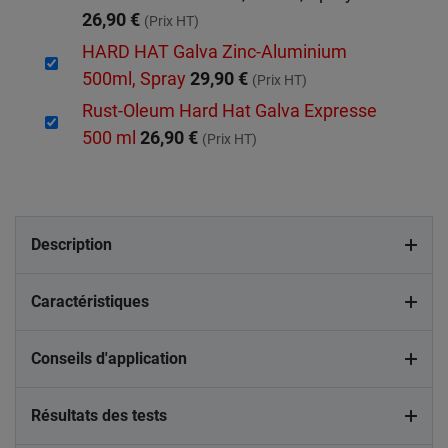
26,90 €
(Prix HT)
HARD HAT Galva Zinc-Aluminium
500ml, Spray
29,90 €
(Prix HT)
Rust-Oleum Hard Hat Galva Expresse
500 ml
26,90 €
(Prix HT)
Description
Caractéristiques
Conseils d'application
Résultats des tests