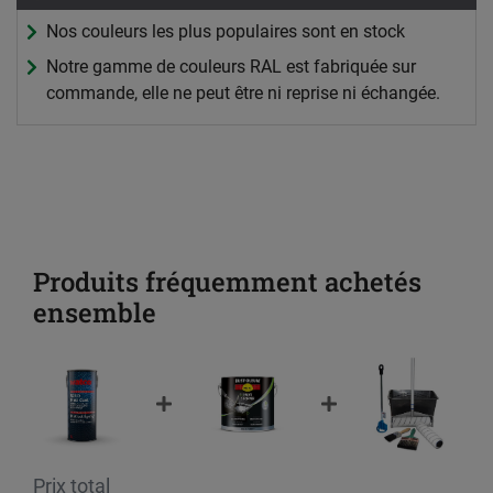
Nos couleurs les plus populaires sont en stock
Notre gamme de couleurs RAL est fabriquée sur
commande, elle ne peut être ni reprise ni échangée.
Produits fréquemment achetés
ensemble
Prix total