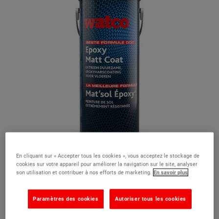
En cliquant sur « Accepter tous les cookies », vous acceptez le stockage de
cookies sur votre appareil pour améliorer la navigation sur le site, analyser
son utilisation et contribuer à nos efforts de marketing.
En savoir plus
Paramètres des cookies
Autoriser tous les cookies