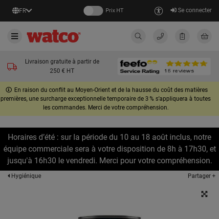
Se connecter
FR
Prix HT
Livraison gratuite à partir de
250 € HT
En raison du conflit au Moyen-Orient et de la hausse du coût des matières
premières, une surcharge exceptionnelle temporaire de 3 % s’appliquera à toutes
les commandes. Merci de votre compréhension.
Horaires d’été : sur la période du 10 au 18 août inclus, notre
équipe commerciale sera à votre disposition de 8h à 17h30, et
jusqu'à 16h30 le vendredi. Merci pour votre compréhension.
Partager +
Hygiénique