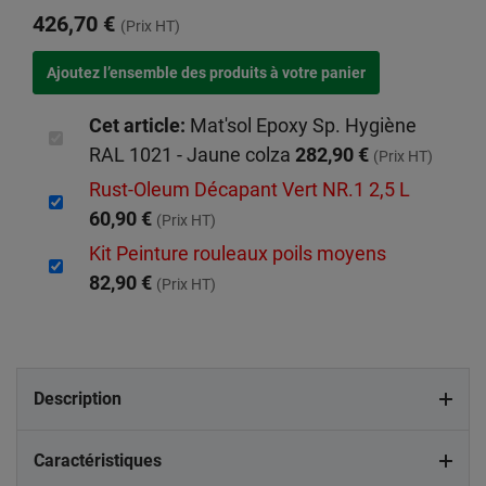
426,70 €
(Prix HT)
Cet article:
Mat'sol Epoxy Sp. Hygiène
RAL 1021 - Jaune colza
282,90 €
(Prix HT)
Rust-Oleum Décapant Vert NR.1 2,5 L
60,90 €
(Prix HT)
Kit Peinture rouleaux poils moyens
82,90 €
(Prix HT)
Description
Caractéristiques