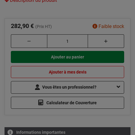
Description du produit
282,90 €
Faible stock
(Prix HT)
Ajouter au panier
Ajouter à mes devis
Vous êtes un professionnel?
Calculateur de Couverture
Informations importantes