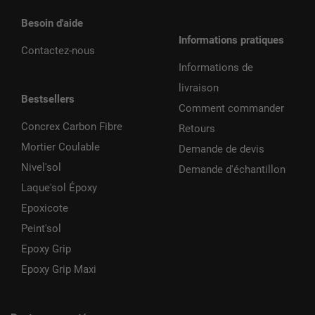
Besoin d'aide
Informations pratiques
Contactez-nous
Informations de
livraison
Bestsellers
Comment commander
Concrex Carbon Fibre
Retours
Mortier Coulable
Demande de devis
Nivel'sol
Demande d'échantillon
Laque'sol Époxy
Epoxicote
Peint'sol
Epoxy Grip
Epoxy Grip Maxi