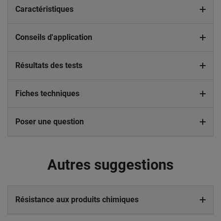
Caractéristiques
Conseils d'application
Résultats des tests
Fiches techniques
Poser une question
Autres suggestions
Résistance aux produits chimiques