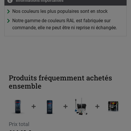
Informations importantes
Nos couleurs les plus populaires sont en stock
Notre gamme de couleurs RAL est fabriquée sur
commande, elle ne peut être ni reprise ni échangée.
Produits fréquemment achetés
ensemble
Prix total