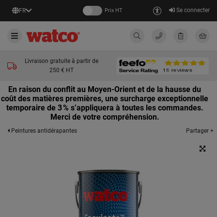
Se connecter
FR
Prix HT
Livraison gratuite à partir de
250 € HT
En raison du conflit au Moyen-Orient et de la hausse du
coût des matières premières, une surcharge exceptionnelle
temporaire de 3 % s’appliquera à toutes les commandes.
Merci de votre compréhension.
Partager +
Peintures antidérapantes