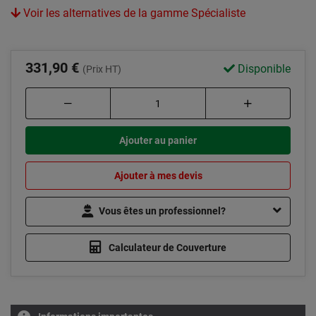
Voir les alternatives de la gamme Spécialiste
331,90 €
Disponible
(Prix HT)
Ajouter au panier
Ajouter à mes devis
Vous êtes un professionnel?
Calculateur de Couverture