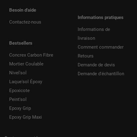
Besoin d'aide
Informations pratiques
Contactez-nous
Informations de
livraison
Bestsellers
Comment commander
Concrex Carbon Fibre
Retours
Mortier Coulable
Demande de devis
Nivel'sol
Demande d'échantillon
Laque'sol Époxy
Epoxicote
Peint'sol
Epoxy Grip
Epoxy Grip Maxi